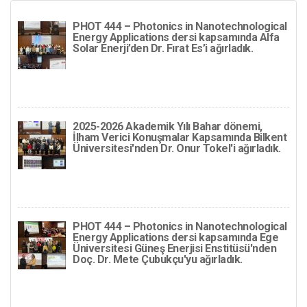
PHOT 444 – Photonics in Nanotechnological
Energy Applications dersi kapsamında Alfa
Solar Enerji’den Dr. Fırat Es’i ağırladık.
2025-2026 Akademik Yılı Bahar dönemi,
İlham Verici Konuşmalar Kapsamında Bilkent
Üniversitesi'nden Dr. Onur Tokel'i ağırladık.
PHOT 444 – Photonics in Nanotechnological
Energy Applications dersi kapsamında Ege
Üniversitesi Güneş Enerjisi Enstitüsü'nden
Doç. Dr. Mete Çubukçu'yu ağırladık.