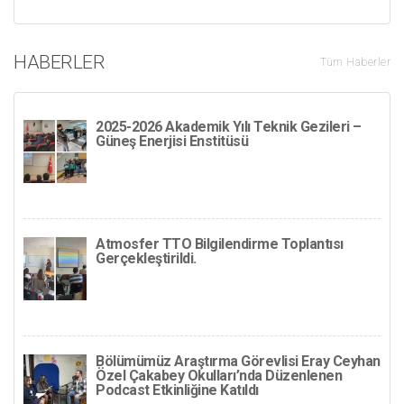
HABERLER
Tüm Haberler
2025-2026 Akademik Yılı Teknik Gezileri –
Güneş Enerjisi Enstitüsü
Atmosfer TTO Bilgilendirme Toplantısı
Gerçekleştirildi.
Bölümümüz Araştırma Görevlisi Eray Ceyhan
Özel Çakabey Okulları’nda Düzenlenen
Podcast Etkinliğine Katıldı